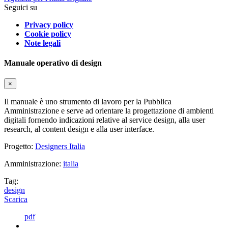
Seguici su
Privacy policy
Cookie policy
Note legali
Manuale operativo di design
×
Il manuale è uno strumento di lavoro per la Pubblica
Amministrazione e serve ad orientare la progettazione di ambienti
digitali fornendo indicazioni relative al service design, alla user
research, al content design e alla user interface.
Progetto:
Designers Italia
Amministrazione:
italia
Tag:
design
Scarica
pdf