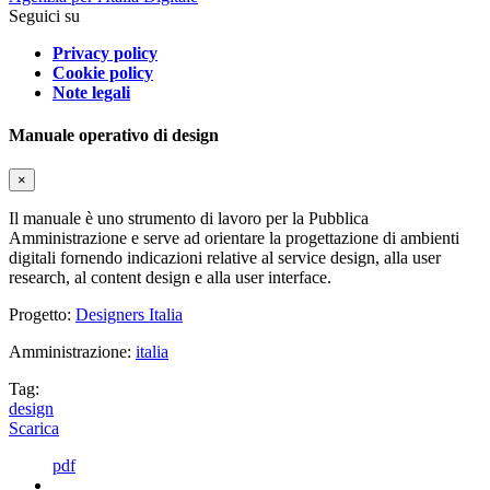
Seguici su
Privacy policy
Cookie policy
Note legali
Manuale operativo di design
×
Il manuale è uno strumento di lavoro per la Pubblica
Amministrazione e serve ad orientare la progettazione di ambienti
digitali fornendo indicazioni relative al service design, alla user
research, al content design e alla user interface.
Progetto:
Designers Italia
Amministrazione:
italia
Tag:
design
Scarica
pdf