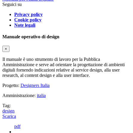
Seguici su
Privacy policy
Cookie policy
Note legali
Manuale operativo di design
×
Il manuale è uno strumento di lavoro per la Pubblica
Amministrazione e serve ad orientare la progettazione di ambienti
digitali fornendo indicazioni relative al service design, alla user
research, al content design e alla user interface.
Progetto:
Designers Italia
Amministrazione:
italia
Tag:
design
Scarica
pdf