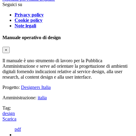
Seguici su
Privacy policy
Cookie policy
Note legali
Manuale operativo di design
×
Il manuale è uno strumento di lavoro per la Pubblica
Amministrazione e serve ad orientare la progettazione di ambienti
digitali fornendo indicazioni relative al service design, alla user
research, al content design e alla user interface.
Progetto:
Designers Italia
Amministrazione:
italia
Tag:
design
Scarica
pdf