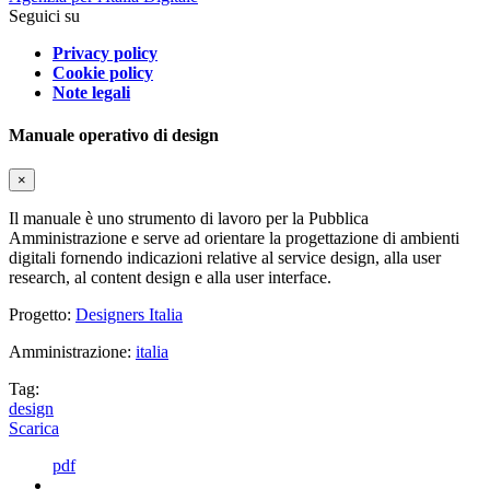
Seguici su
Privacy policy
Cookie policy
Note legali
Manuale operativo di design
×
Il manuale è uno strumento di lavoro per la Pubblica
Amministrazione e serve ad orientare la progettazione di ambienti
digitali fornendo indicazioni relative al service design, alla user
research, al content design e alla user interface.
Progetto:
Designers Italia
Amministrazione:
italia
Tag:
design
Scarica
pdf