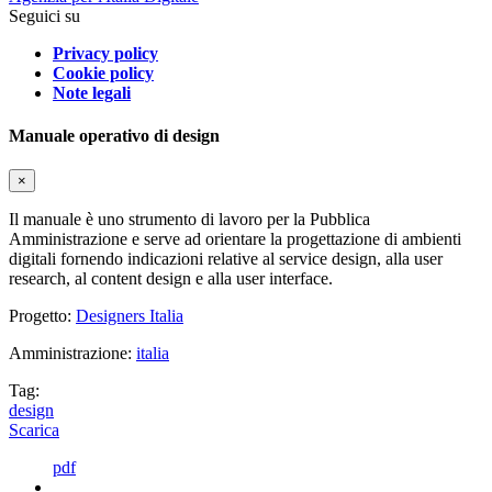
Seguici su
Privacy policy
Cookie policy
Note legali
Manuale operativo di design
×
Il manuale è uno strumento di lavoro per la Pubblica
Amministrazione e serve ad orientare la progettazione di ambienti
digitali fornendo indicazioni relative al service design, alla user
research, al content design e alla user interface.
Progetto:
Designers Italia
Amministrazione:
italia
Tag:
design
Scarica
pdf