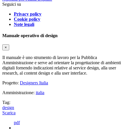
Seguici su
Privacy policy
Cookie policy
Note legali
Manuale operativo di design
×
Il manuale è uno strumento di lavoro per la Pubblica
Amministrazione e serve ad orientare la progettazione di ambienti
digitali fornendo indicazioni relative al service design, alla user
research, al content design e alla user interface.
Progetto:
Designers Italia
Amministrazione:
italia
Tag:
design
Scarica
pdf