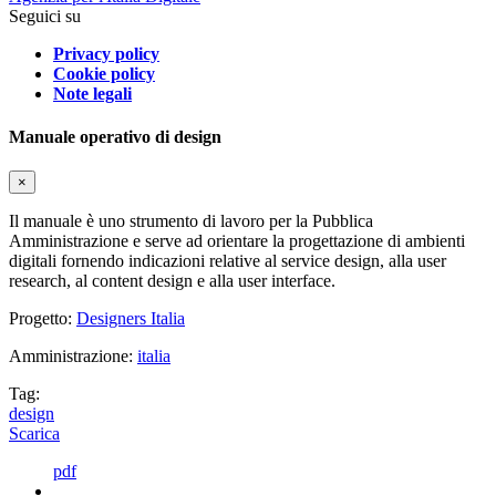
Seguici su
Privacy policy
Cookie policy
Note legali
Manuale operativo di design
×
Il manuale è uno strumento di lavoro per la Pubblica
Amministrazione e serve ad orientare la progettazione di ambienti
digitali fornendo indicazioni relative al service design, alla user
research, al content design e alla user interface.
Progetto:
Designers Italia
Amministrazione:
italia
Tag:
design
Scarica
pdf