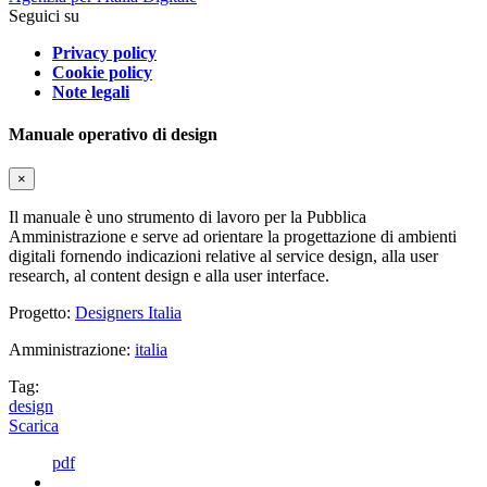
Seguici su
Privacy policy
Cookie policy
Note legali
Manuale operativo di design
×
Il manuale è uno strumento di lavoro per la Pubblica
Amministrazione e serve ad orientare la progettazione di ambienti
digitali fornendo indicazioni relative al service design, alla user
research, al content design e alla user interface.
Progetto:
Designers Italia
Amministrazione:
italia
Tag:
design
Scarica
pdf