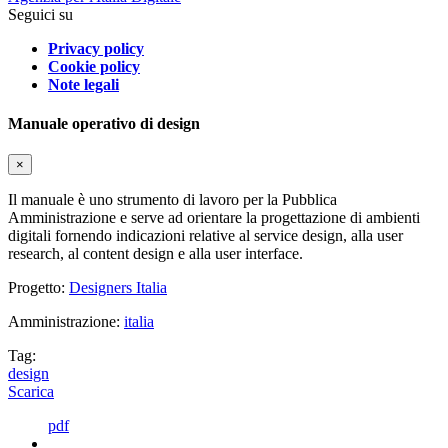
Seguici su
Privacy policy
Cookie policy
Note legali
Manuale operativo di design
×
Il manuale è uno strumento di lavoro per la Pubblica
Amministrazione e serve ad orientare la progettazione di ambienti
digitali fornendo indicazioni relative al service design, alla user
research, al content design e alla user interface.
Progetto:
Designers Italia
Amministrazione:
italia
Tag:
design
Scarica
pdf