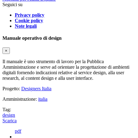
Seguici su
Privacy policy
Cookie policy
Note legali
Manuale operativo di design
×
Il manuale è uno strumento di lavoro per la Pubblica
Amministrazione e serve ad orientare la progettazione di ambienti
digitali fornendo indicazioni relative al service design, alla user
research, al content design e alla user interface.
Progetto:
Designers Italia
Amministrazione:
italia
Tag:
design
Scarica
pdf