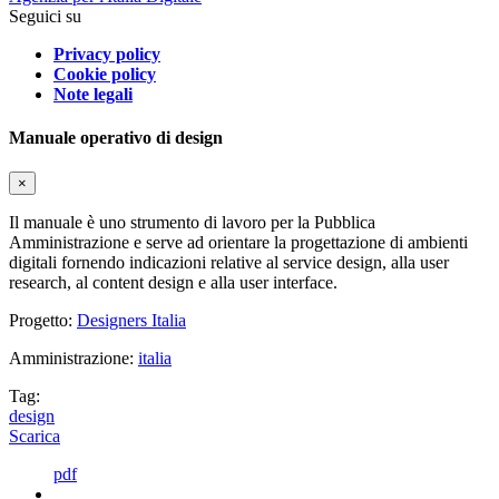
Seguici su
Privacy policy
Cookie policy
Note legali
Manuale operativo di design
×
Il manuale è uno strumento di lavoro per la Pubblica
Amministrazione e serve ad orientare la progettazione di ambienti
digitali fornendo indicazioni relative al service design, alla user
research, al content design e alla user interface.
Progetto:
Designers Italia
Amministrazione:
italia
Tag:
design
Scarica
pdf