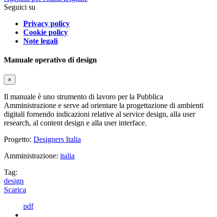
Seguici su
Privacy policy
Cookie policy
Note legali
Manuale operativo di design
×
Il manuale è uno strumento di lavoro per la Pubblica
Amministrazione e serve ad orientare la progettazione di ambienti
digitali fornendo indicazioni relative al service design, alla user
research, al content design e alla user interface.
Progetto:
Designers Italia
Amministrazione:
italia
Tag:
design
Scarica
pdf