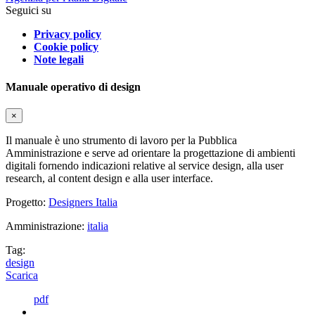
Seguici su
Privacy policy
Cookie policy
Note legali
Manuale operativo di design
×
Il manuale è uno strumento di lavoro per la Pubblica
Amministrazione e serve ad orientare la progettazione di ambienti
digitali fornendo indicazioni relative al service design, alla user
research, al content design e alla user interface.
Progetto:
Designers Italia
Amministrazione:
italia
Tag:
design
Scarica
pdf