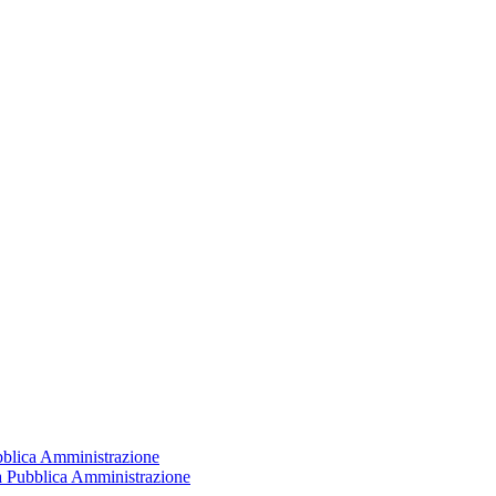
ubblica Amministrazione
la Pubblica Amministrazione