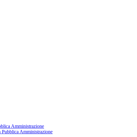
ubblica Amministrazione
la Pubblica Amministrazione