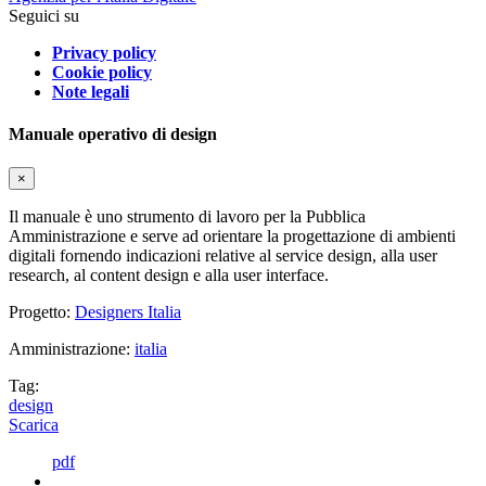
Seguici su
Privacy policy
Cookie policy
Note legali
Manuale operativo di design
×
Il manuale è uno strumento di lavoro per la Pubblica
Amministrazione e serve ad orientare la progettazione di ambienti
digitali fornendo indicazioni relative al service design, alla user
research, al content design e alla user interface.
Progetto:
Designers Italia
Amministrazione:
italia
Tag:
design
Scarica
pdf