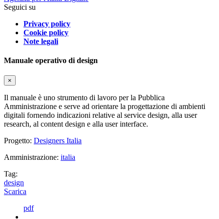
Seguici su
Privacy policy
Cookie policy
Note legali
Manuale operativo di design
×
Il manuale è uno strumento di lavoro per la Pubblica
Amministrazione e serve ad orientare la progettazione di ambienti
digitali fornendo indicazioni relative al service design, alla user
research, al content design e alla user interface.
Progetto:
Designers Italia
Amministrazione:
italia
Tag:
design
Scarica
pdf