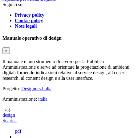
Seguici su
Privacy policy
Cookie policy
Note legali
Manuale operativo di design
×
Il manuale è uno strumento di lavoro per la Pubblica
Amministrazione e serve ad orientare la progettazione di ambienti
digitali fornendo indicazioni relative al service design, alla user
research, al content design e alla user interface.
Progetto:
Designers Italia
Amministrazione:
italia
Tag:
design
Scarica
pdf