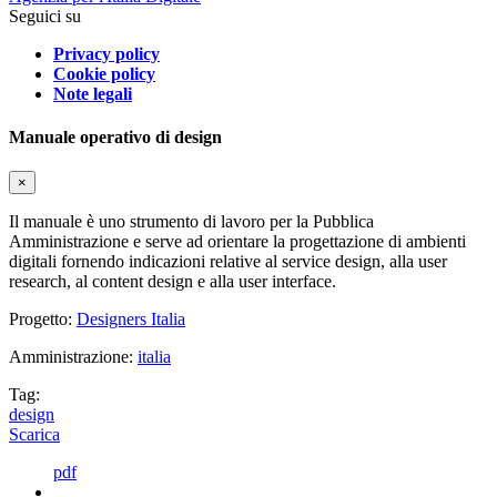
Seguici su
Privacy policy
Cookie policy
Note legali
Manuale operativo di design
×
Il manuale è uno strumento di lavoro per la Pubblica
Amministrazione e serve ad orientare la progettazione di ambienti
digitali fornendo indicazioni relative al service design, alla user
research, al content design e alla user interface.
Progetto:
Designers Italia
Amministrazione:
italia
Tag:
design
Scarica
pdf