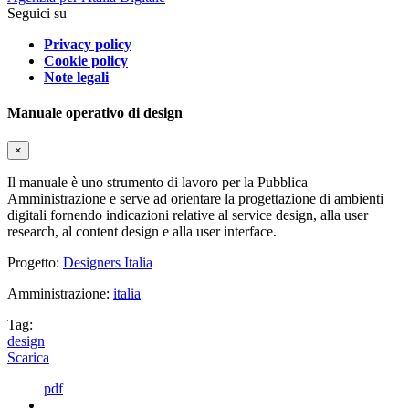
Seguici su
Privacy policy
Cookie policy
Note legali
Manuale operativo di design
×
Il manuale è uno strumento di lavoro per la Pubblica
Amministrazione e serve ad orientare la progettazione di ambienti
digitali fornendo indicazioni relative al service design, alla user
research, al content design e alla user interface.
Progetto:
Designers Italia
Amministrazione:
italia
Tag:
design
Scarica
pdf