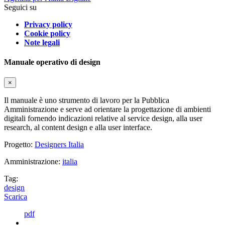
Seguici su
Privacy policy
Cookie policy
Note legali
Manuale operativo di design
×
Il manuale è uno strumento di lavoro per la Pubblica
Amministrazione e serve ad orientare la progettazione di ambienti
digitali fornendo indicazioni relative al service design, alla user
research, al content design e alla user interface.
Progetto:
Designers Italia
Amministrazione:
italia
Tag:
design
Scarica
pdf