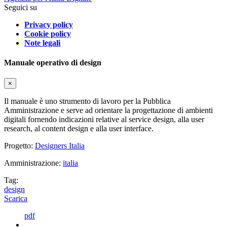
Seguici su
Privacy policy
Cookie policy
Note legali
Manuale operativo di design
×
Il manuale è uno strumento di lavoro per la Pubblica
Amministrazione e serve ad orientare la progettazione di ambienti
digitali fornendo indicazioni relative al service design, alla user
research, al content design e alla user interface.
Progetto:
Designers Italia
Amministrazione:
italia
Tag:
design
Scarica
pdf