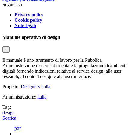
Seguici su
Privacy policy
Cookie policy
Note legali
Manuale operativo di design
×
Il manuale è uno strumento di lavoro per la Pubblica
Amministrazione e serve ad orientare la progettazione di ambienti
digitali fornendo indicazioni relative al service design, alla user
research, al content design e alla user interface.
Progetto:
Designers Italia
Amministrazione:
italia
Tag:
design
Scarica
pdf