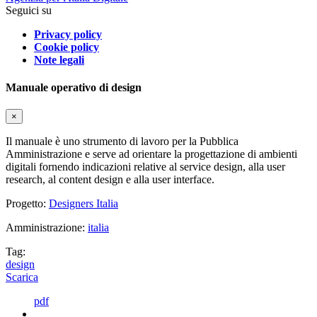
Seguici su
Privacy policy
Cookie policy
Note legali
Manuale operativo di design
×
Il manuale è uno strumento di lavoro per la Pubblica
Amministrazione e serve ad orientare la progettazione di ambienti
digitali fornendo indicazioni relative al service design, alla user
research, al content design e alla user interface.
Progetto:
Designers Italia
Amministrazione:
italia
Tag:
design
Scarica
pdf