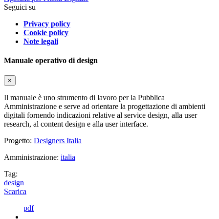
Seguici su
Privacy policy
Cookie policy
Note legali
Manuale operativo di design
×
Il manuale è uno strumento di lavoro per la Pubblica
Amministrazione e serve ad orientare la progettazione di ambienti
digitali fornendo indicazioni relative al service design, alla user
research, al content design e alla user interface.
Progetto:
Designers Italia
Amministrazione:
italia
Tag:
design
Scarica
pdf