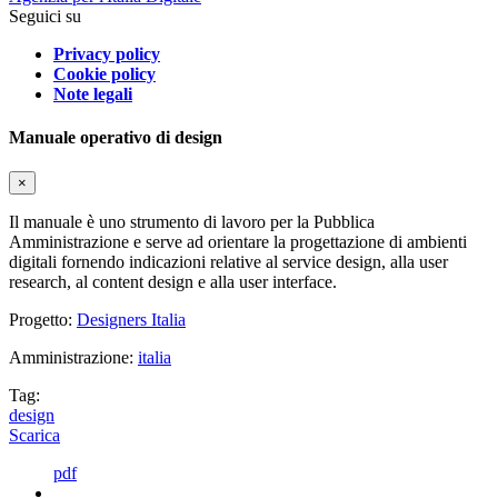
Seguici su
Privacy policy
Cookie policy
Note legali
Manuale operativo di design
×
Il manuale è uno strumento di lavoro per la Pubblica
Amministrazione e serve ad orientare la progettazione di ambienti
digitali fornendo indicazioni relative al service design, alla user
research, al content design e alla user interface.
Progetto:
Designers Italia
Amministrazione:
italia
Tag:
design
Scarica
pdf