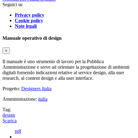
Seguici su
Privacy policy
Cookie policy
Note legali
Manuale operativo di design
×
Il manuale è uno strumento di lavoro per la Pubblica
Amministrazione e serve ad orientare la progettazione di ambienti
digitali fornendo indicazioni relative al service design, alla user
research, al content design e alla user interface.
Progetto:
Designers Italia
Amministrazione:
italia
Tag:
design
Scarica
pdf