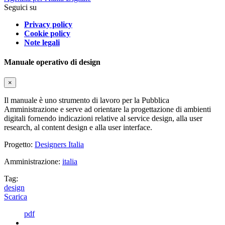
Seguici su
Privacy policy
Cookie policy
Note legali
Manuale operativo di design
×
Il manuale è uno strumento di lavoro per la Pubblica
Amministrazione e serve ad orientare la progettazione di ambienti
digitali fornendo indicazioni relative al service design, alla user
research, al content design e alla user interface.
Progetto:
Designers Italia
Amministrazione:
italia
Tag:
design
Scarica
pdf