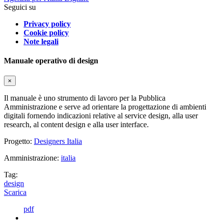
Seguici su
Privacy policy
Cookie policy
Note legali
Manuale operativo di design
×
Il manuale è uno strumento di lavoro per la Pubblica
Amministrazione e serve ad orientare la progettazione di ambienti
digitali fornendo indicazioni relative al service design, alla user
research, al content design e alla user interface.
Progetto:
Designers Italia
Amministrazione:
italia
Tag:
design
Scarica
pdf