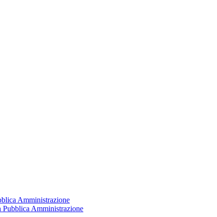
ubblica Amministrazione
la Pubblica Amministrazione