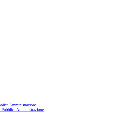
ubblica Amministrazione
la Pubblica Amministrazione