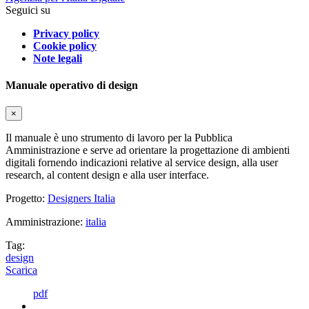
Seguici su
Privacy policy
Cookie policy
Note legali
Manuale operativo di design
×
Il manuale è uno strumento di lavoro per la Pubblica
Amministrazione e serve ad orientare la progettazione di ambienti
digitali fornendo indicazioni relative al service design, alla user
research, al content design e alla user interface.
Progetto:
Designers Italia
Amministrazione:
italia
Tag:
design
Scarica
pdf