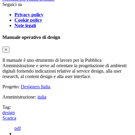
Seguici su
Privacy policy
Cookie policy
Note legali
Manuale operativo di design
×
Il manuale è uno strumento di lavoro per la Pubblica
Amministrazione e serve ad orientare la progettazione di ambienti
digitali fornendo indicazioni relative al service design, alla user
research, al content design e alla user interface.
Progetto:
Designers Italia
Amministrazione:
italia
Tag:
design
Scarica
pdf