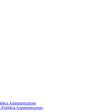
ubblica Amministrazione
la Pubblica Amministrazione