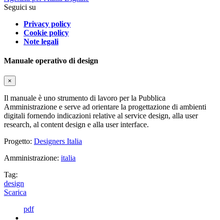
Seguici su
Privacy policy
Cookie policy
Note legali
Manuale operativo di design
×
Il manuale è uno strumento di lavoro per la Pubblica
Amministrazione e serve ad orientare la progettazione di ambienti
digitali fornendo indicazioni relative al service design, alla user
research, al content design e alla user interface.
Progetto:
Designers Italia
Amministrazione:
italia
Tag:
design
Scarica
pdf