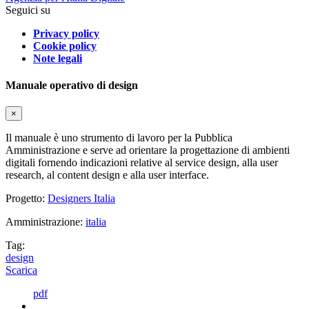
Seguici su
Privacy policy
Cookie policy
Note legali
Manuale operativo di design
×
Il manuale è uno strumento di lavoro per la Pubblica
Amministrazione e serve ad orientare la progettazione di ambienti
digitali fornendo indicazioni relative al service design, alla user
research, al content design e alla user interface.
Progetto:
Designers Italia
Amministrazione:
italia
Tag:
design
Scarica
pdf