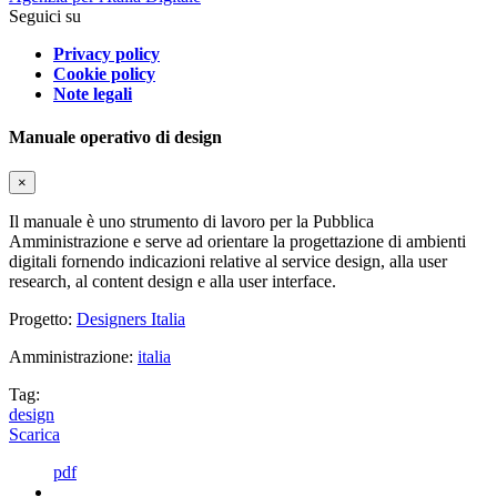
Seguici su
Privacy policy
Cookie policy
Note legali
Manuale operativo di design
×
Il manuale è uno strumento di lavoro per la Pubblica
Amministrazione e serve ad orientare la progettazione di ambienti
digitali fornendo indicazioni relative al service design, alla user
research, al content design e alla user interface.
Progetto:
Designers Italia
Amministrazione:
italia
Tag:
design
Scarica
pdf