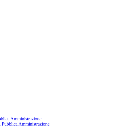
ubblica Amministrazione
la Pubblica Amministrazione