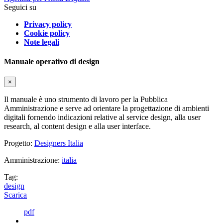
Seguici su
Privacy policy
Cookie policy
Note legali
Manuale operativo di design
×
Il manuale è uno strumento di lavoro per la Pubblica
Amministrazione e serve ad orientare la progettazione di ambienti
digitali fornendo indicazioni relative al service design, alla user
research, al content design e alla user interface.
Progetto:
Designers Italia
Amministrazione:
italia
Tag:
design
Scarica
pdf