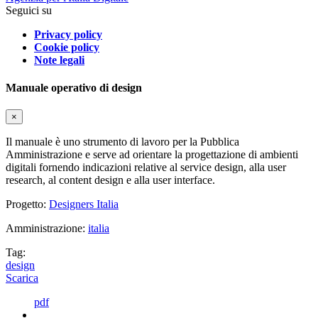
Seguici su
Privacy policy
Cookie policy
Note legali
Manuale operativo di design
×
Il manuale è uno strumento di lavoro per la Pubblica
Amministrazione e serve ad orientare la progettazione di ambienti
digitali fornendo indicazioni relative al service design, alla user
research, al content design e alla user interface.
Progetto:
Designers Italia
Amministrazione:
italia
Tag:
design
Scarica
pdf