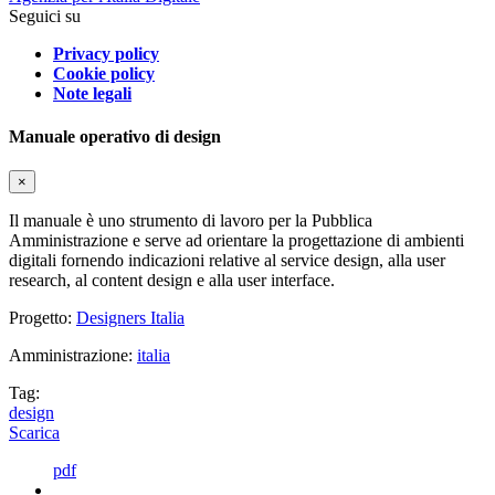
Seguici su
Privacy policy
Cookie policy
Note legali
Manuale operativo di design
×
Il manuale è uno strumento di lavoro per la Pubblica
Amministrazione e serve ad orientare la progettazione di ambienti
digitali fornendo indicazioni relative al service design, alla user
research, al content design e alla user interface.
Progetto:
Designers Italia
Amministrazione:
italia
Tag:
design
Scarica
pdf