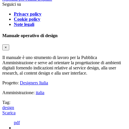
Seguici su
Privacy policy
Cookie policy
Note legali
Manuale operativo di design
×
Il manuale è uno strumento di lavoro per la Pubblica
Amministrazione e serve ad orientare la progettazione di ambienti
digitali fornendo indicazioni relative al service design, alla user
research, al content design e alla user interface.
Progetto:
Designers Italia
Amministrazione:
italia
Tag:
design
Scarica
pdf