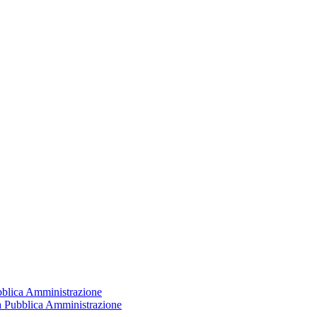
ubblica Amministrazione
la Pubblica Amministrazione