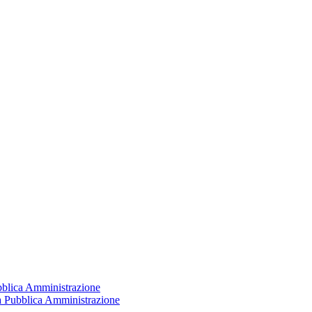
ubblica Amministrazione
la Pubblica Amministrazione