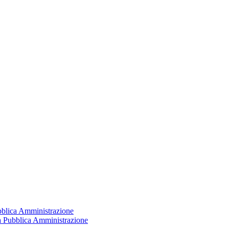
ubblica Amministrazione
la Pubblica Amministrazione