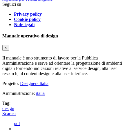
Seguici su
Privacy policy
Cookie policy
Note legali
Manuale operativo di design
×
Il manuale è uno strumento di lavoro per la Pubblica
Amministrazione e serve ad orientare la progettazione di ambienti
digitali fornendo indicazioni relative al service design, alla user
research, al content design e alla user interface.
Progetto:
Designers Italia
Amministrazione:
italia
Tag:
design
Scarica
pdf