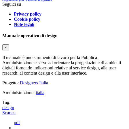
Seguici su
Privacy policy
Cookie policy
Note legali
Manuale operativo di design
×
Il manuale è uno strumento di lavoro per la Pubblica
Amministrazione e serve ad orientare la progettazione di ambienti
digitali fornendo indicazioni relative al service design, alla user
research, al content design e alla user interface.
Progetto:
Designers Italia
Amministrazione:
italia
Tag:
design
Scarica
pdf