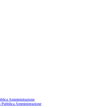
ubblica Amministrazione
la Pubblica Amministrazione