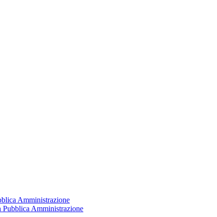
ubblica Amministrazione
la Pubblica Amministrazione